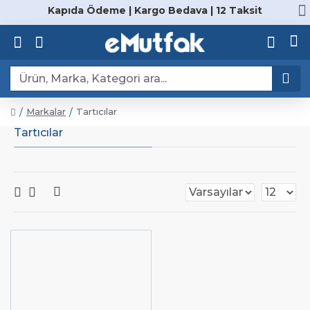
Kapıda Ödeme | Kargo Bedava | 12 Taksit
Markalar
Tartıcılar
Tartıcılar