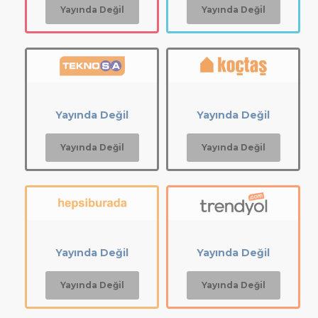
Yayında Değil
Yayında Değil
Yayında Değil
Yayında Değil
Yayında Değil
Yayında Değil
Yayında Değil
Yayında Değil
Yayında Değil
Yayında Değil