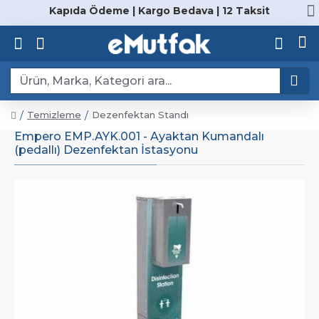
Kapıda Ödeme | Kargo Bedava | 12 Taksit
Temizleme
Dezenfektan Standı
Empero EMP.AYK.001 - Ayaktan Kumandalı
(pedallı) Dezenfektan İstasyonu