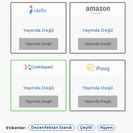
Yayında Değil
Yayında Değil
Yayında Değil
Yayında Değil
Yayında Değil
Yayında Değil
Yayında Değil
Yayında Değil
Etiketler:
Dezenfektan Standı
Çeşitli
Hijyen