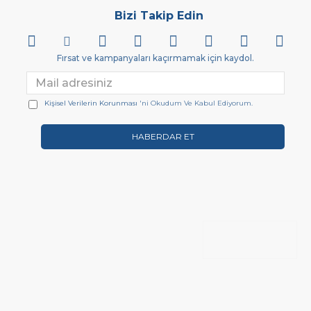
Bizi Takip Edin
Fırsat ve kampanyaları kaçırmamak için kaydol.
Kişisel Verilerin Korunması
'ni Okudum Ve Kabul Ediyorum.
HABERDAR ET