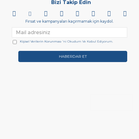
Bizi Takip Edin
Fırsat ve kampanyaları kaçırmamak için kaydol.
Kişisel Verilerin Korunması
'ni Okudum Ve Kabul Ediyorum.
HABERDAR ET