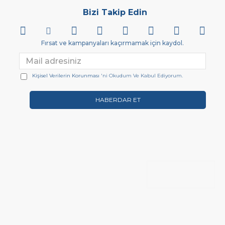
Bizi Takip Edin
Fırsat ve kampanyaları kaçırmamak için kaydol.
Kişisel Verilerin Korunması
'ni Okudum Ve Kabul Ediyorum.
HABERDAR ET