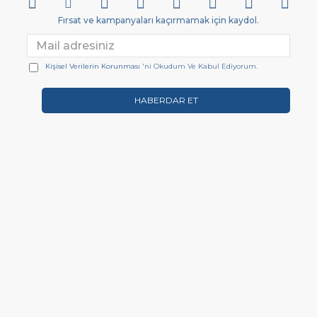
Fırsat ve kampanyaları kaçırmamak için kaydol.
Kişisel Verilerin Korunması
'ni Okudum Ve Kabul Ediyorum.
HABERDAR ET