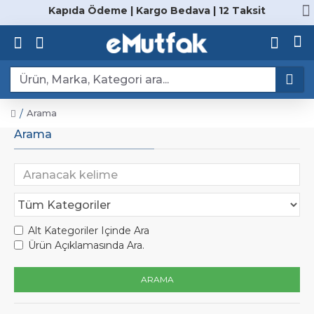
Kapıda Ödeme | Kargo Bedava | 12 Taksit
Arama
Arama
Alt Kategoriler Içinde Ara
Ürün Açıklamasında Ara.
ARAMA