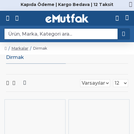
Kapıda Ödeme | Kargo Bedava | 12 Taksit
Markalar
Dirmak
Dirmak