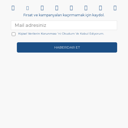
Fırsat ve kampanyaları kaçırmamak için kaydol.
Kişisel Verilerin Korunması
'ni Okudum Ve Kabul Ediyorum.
HABERDAR ET