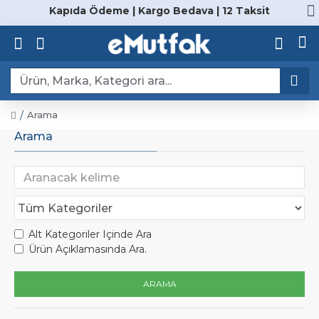
Kapıda Ödeme | Kargo Bedava | 12 Taksit
Arama
Arama
Alt Kategoriler Içinde Ara
Ürün Açıklamasında Ara.
ARAMA