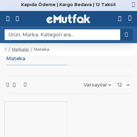
Kapıda Ödeme | Kargo Bedava | 12 Taksit
Markalar
Mateka
Mateka