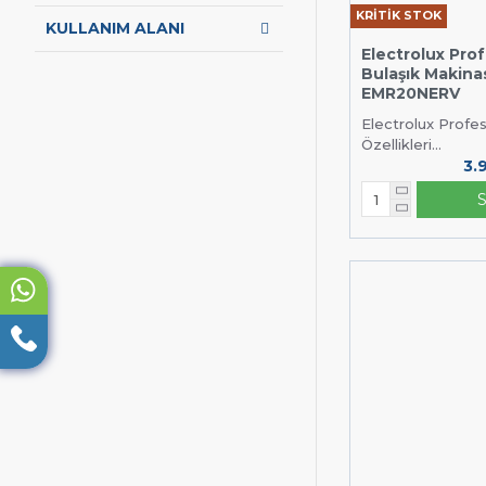
KRİTİK STOK
KULLANIM ALANI
Electrolux Pro
Bulaşık Makina
EMR20NERV
Electrolux Prof
Özellikleri...
3.