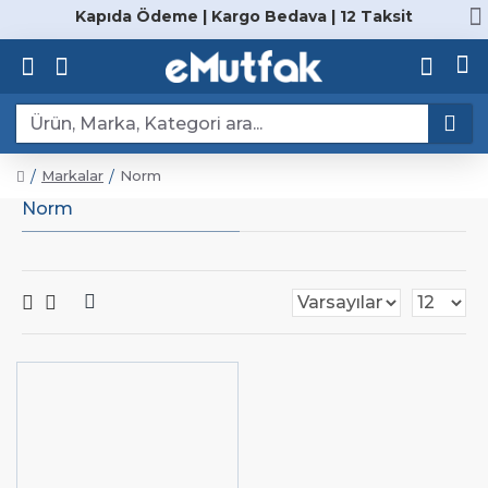
Kapıda Ödeme | Kargo Bedava | 12 Taksit
Markalar
Norm
Norm