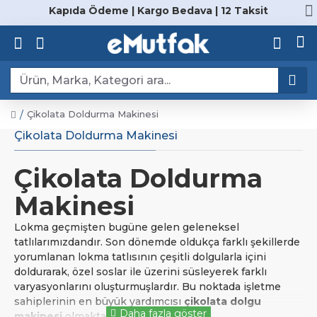
Kapıda Ödeme | Kargo Bedava | 12 Taksit
Çikolata Doldurma Makinesi
Çikolata Doldurma Makinesi
Çikolata Doldurma
Makinesi
Lokma geçmişten bugüne gelen geleneksel
tatlılarımızdandır. Son dönemde oldukça farklı şekillerde
yorumlanan lokma tatlısının çeşitli dolgularla içini
doldurarak, özel soslar ile üzerini süsleyerek farklı
varyasyonlarını oluşturmuşlardır. Bu noktada işletme
sahiplerinin en büyük yardımcısı
çikolata dolgu
makinesi
olmaktadır.