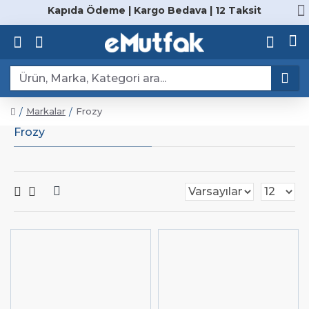
Kapıda Ödeme | Kargo Bedava | 12 Taksit
Markalar
Frozy
Frozy