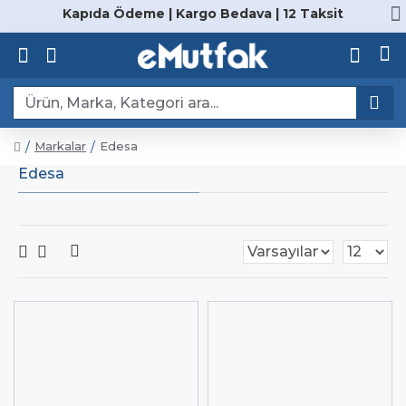
Kapıda Ödeme | Kargo Bedava | 12 Taksit
Markalar
Edesa
Edesa