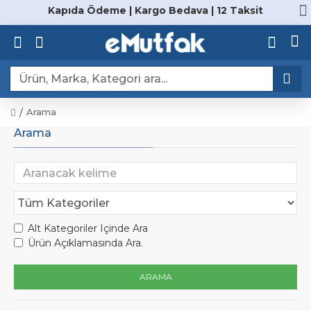
Kapıda Ödeme | Kargo Bedava | 12 Taksit
Arama
Arama
Alt Kategoriler Içinde Ara
Ürün Açıklamasında Ara.
ARAMA