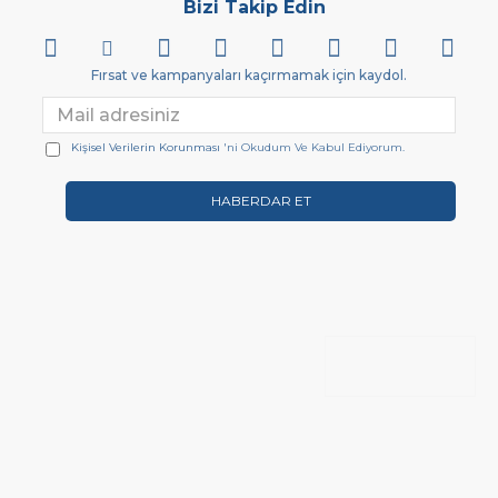
Bizi Takip Edin
Fırsat ve kampanyaları kaçırmamak için kaydol.
Kişisel Verilerin Korunması
'ni Okudum Ve Kabul Ediyorum.
HABERDAR ET