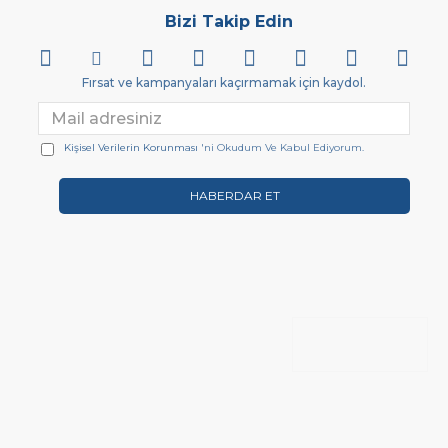
Bizi Takip Edin
Fırsat ve kampanyaları kaçırmamak için kaydol.
Kişisel Verilerin Korunması
'ni Okudum Ve Kabul Ediyorum.
HABERDAR ET