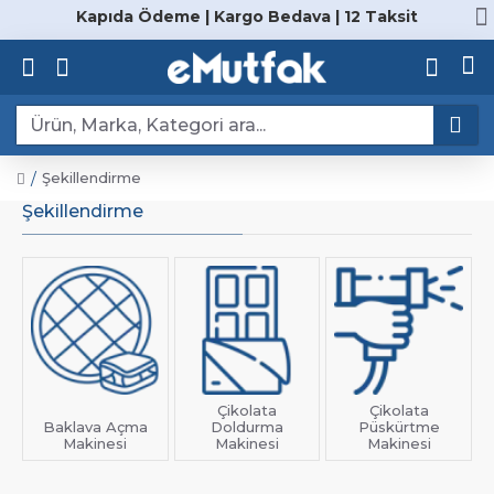
Kapıda Ödeme | Kargo Bedava | 12 Taksit
Şekillendirme
Şekillendirme
Çikolata
Çikolata
Baklava Açma
Doldurma
Püskürtme
Makinesi
Makinesi
Makinesi