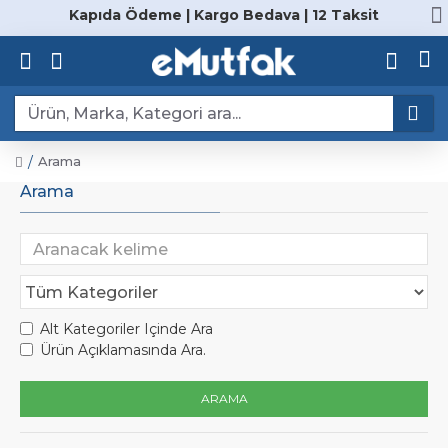
Kapıda Ödeme | Kargo Bedava | 12 Taksit
Arama
Arama
Alt Kategoriler Içinde Ara
Ürün Açıklamasında Ara.
ARAMA