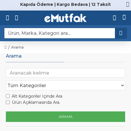
Kapıda Ödeme | Kargo Bedava | 12 Taksit
Arama
Arama
Alt Kategoriler Içinde Ara
Ürün Açıklamasında Ara.
ARAMA