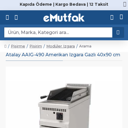
Kapıda Ödeme | Kargo Bedava | 12 Taksit
Pişirme
Pişirim
Modüler Izgara
Arama
Atalay AAIG-490 Amerikan Izgara Gazlı 40x90 cm