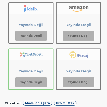
Yayında Değil
Yayında Değil
Yayında Değil
Yayında Değil
Yayında Değil
Yayında Değil
Yayında Değil
Yayında Değil
Etiketler:
Modüler Izgara
Pro Mutfak