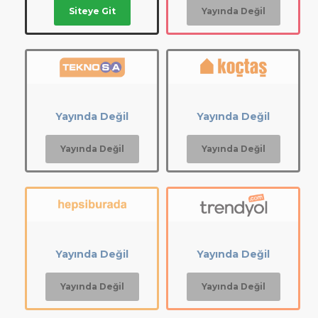
Siteye Git
Yayında Değil
Yayında Değil
Yayında Değil
Yayında Değil
Yayında Değil
Yayında Değil
Yayında Değil
Yayında Değil
Yayında Değil