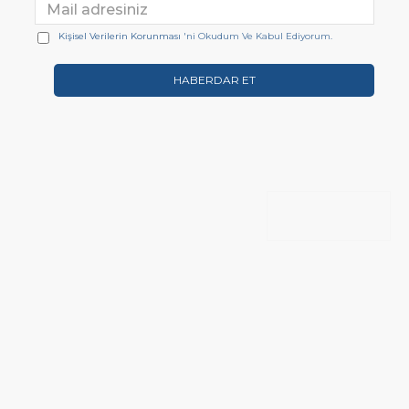
Kişisel Verilerin Korunması
'ni Okudum Ve Kabul Ediyorum.
HABERDAR ET